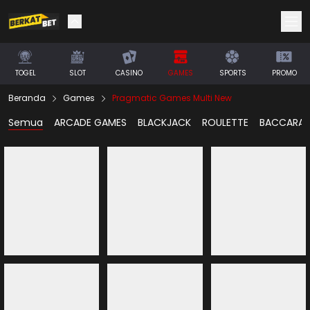
TOGEL
SLOT
CASINO
GAMES
SPORTS
PROMO
Beranda
Games
Pragmatic Games Multi New
Semua
ARCADE GAMES
BLACKJACK
ROULETTE
BACCARA
Chicken+
Limbo+
Mines+