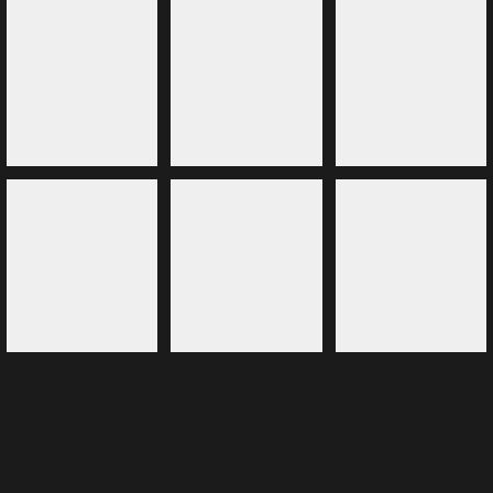
Diamond Strike 250,000
Queen of Gold 100,000
Panda Gold 50,000
Gold Rush 500,000
Hot Safari 75,000
7 Piggies 25,000