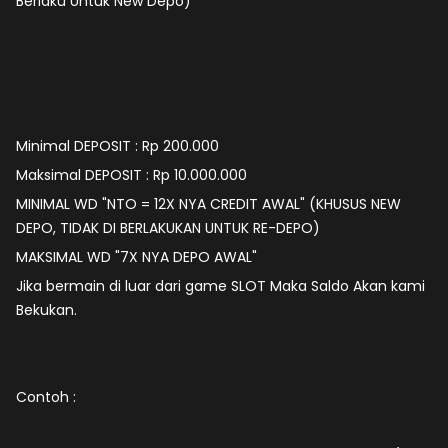
Berlaku Untuk New Depo)
Minimal DEPOSIT : Rp 200.000
Maksimal DEPOSIT : Rp 10.000.000
MINIMAL WD "NTO = 12X NYA CREDIT AWAL" (KHUSUS NEW
DEPO, TIDAK DI BERLAKUKAN UNTUK RE-DEPO)
MAKSIMAL WD "7X NYA DEPO AWAL"
Jika bermain di luar dari game SLOT Maka Saldo Akan kami
Bekukan.
Contoh :